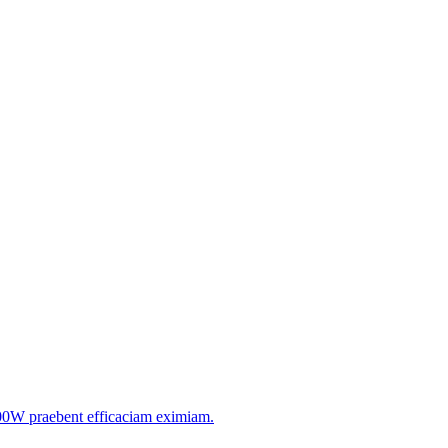
-1000W praebent efficaciam eximiam.