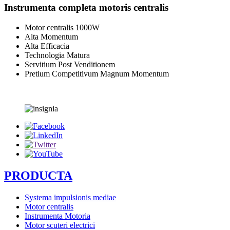
Instrumenta completa motoris centralis
Motor centralis 1000W
Alta Momentum
Alta Efficacia
Technologia Matura
Servitium Post Venditionem
Pretium Competitivum Magnum Momentum
PRODUCTA
Systema impulsionis mediae
Motor centralis
Instrumenta Motoria
Motor scuteri electrici