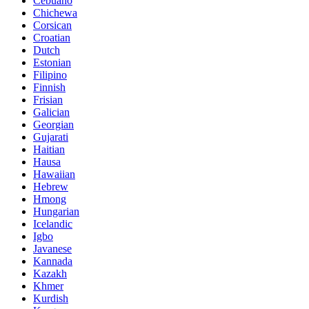
Cebuano
Chichewa
Corsican
Croatian
Dutch
Estonian
Filipino
Finnish
Frisian
Galician
Georgian
Gujarati
Haitian
Hausa
Hawaiian
Hebrew
Hmong
Hungarian
Icelandic
Igbo
Javanese
Kannada
Kazakh
Khmer
Kurdish