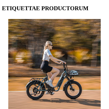
ETIQUETTAE PRODUCTORUM