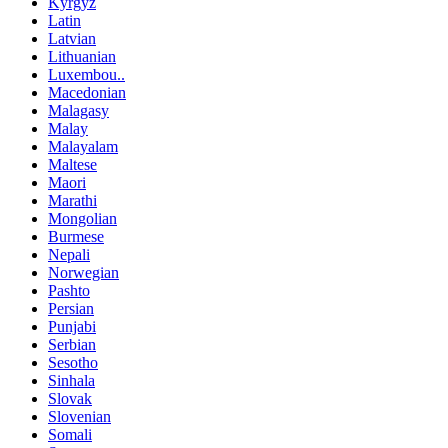
Kyrgyz
Latin
Latvian
Lithuanian
Luxembou..
Macedonian
Malagasy
Malay
Malayalam
Maltese
Maori
Marathi
Mongolian
Burmese
Nepali
Norwegian
Pashto
Persian
Punjabi
Serbian
Sesotho
Sinhala
Slovak
Slovenian
Somali