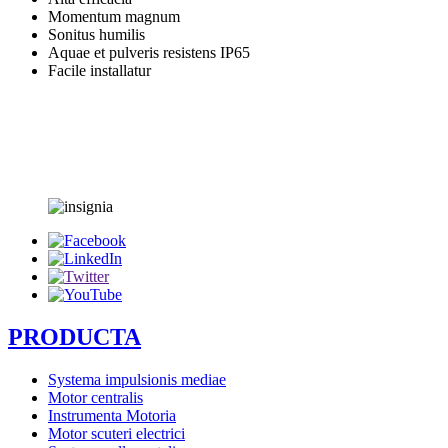
Momentum magnum
Sonitus humilis
Aquae et pulveris resistens IP65
Facile installatur
PRODUCTA
Systema impulsionis mediae
Motor centralis
Instrumenta Motoria
Motor scuteri electrici