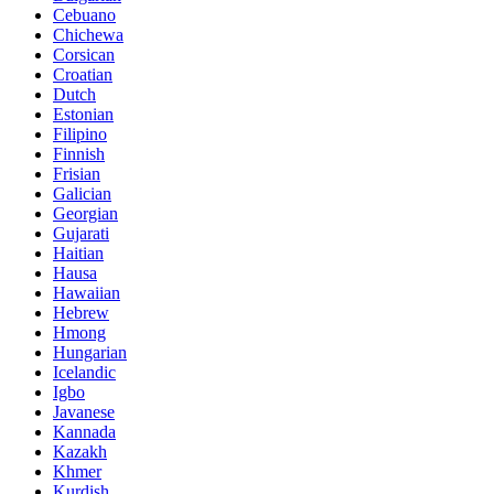
Cebuano
Chichewa
Corsican
Croatian
Dutch
Estonian
Filipino
Finnish
Frisian
Galician
Georgian
Gujarati
Haitian
Hausa
Hawaiian
Hebrew
Hmong
Hungarian
Icelandic
Igbo
Javanese
Kannada
Kazakh
Khmer
Kurdish