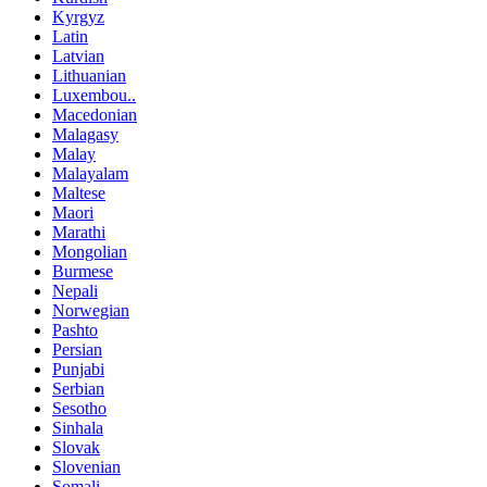
Kyrgyz
Latin
Latvian
Lithuanian
Luxembou..
Macedonian
Malagasy
Malay
Malayalam
Maltese
Maori
Marathi
Mongolian
Burmese
Nepali
Norwegian
Pashto
Persian
Punjabi
Serbian
Sesotho
Sinhala
Slovak
Slovenian
Somali